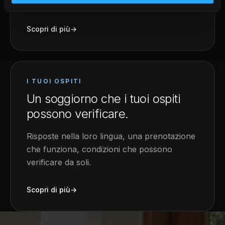
tuo.
Scopri di più
→
I TUOI OSPITI
Un soggiorno che i tuoi ospiti
possono verificare.
Risposte nella loro lingua, una prenotazione
che funziona, condizioni che possono
verificare da soli.
Scopri di più
→