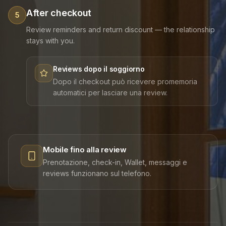
After checkout
5
Review reminders and return discount — the relationship
stays with you.
Reviews dopo il soggiorno
Dopo il checkout può ricevere promemoria
automatici per lasciare una review.
Mobile fino alla review
Prenotazione, check-in, Wallet, messaggi e
reviews funzionano sul telefono.