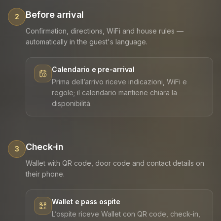
Before arrival
2
Confirmation, directions, WiFi and house rules —
automatically in the guest's language.
Calendario e pre-arrival
Prima dell’arrivo riceve indicazioni, WiFi e
regole; il calendario mantiene chiara la
disponibilità.
Check-in
3
Wallet with QR code, door code and contact details on
their phone.
Wallet e pass ospite
L’ospite riceve Wallet con QR code, check-in,