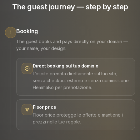
The guest journey — step by step
Booking
1
The guest books and pays directly on your domain —
your name, your design.
Direct booking sul tuo dominio
L’ospite prenota direttamente sul tuo sito,
senza checkout esterno e senza commissione
HemmaBo per prenotazione.
Floor price
Floor price protegge le offerte e mantiene i
prezzi nelle tue regole.