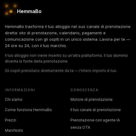
HemmaBo
HemmaBo trasforma il tuo alloggio nel suo canale di prenotazione
diretta: sito di prenotazione, calendario, pagamenti e
comunicazione con gli ospiti in un unico sistema. Lavora per te —
24 ore su 24, con il tuo marchio.
Il tuo alloggio non viene inserito su un'altra piattaforma. Il tuo dominio
diventa la fonte della prenotazione.
Gli ospiti prenotano direttamente da te — l'intero importo è tuo.
INFORMAZIONI
CONOSCENZA
Chi siamo
Motore di prenotazione
Come funziona HemmaBo
Il tuo canale di prenotazione
Prezzi
Prenotazione con agente IA
senza OTA
Manifesto