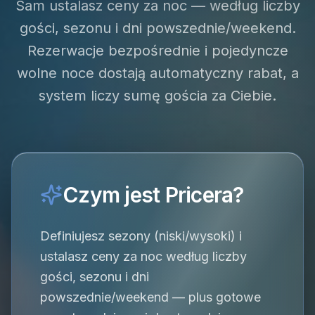
Sam ustalasz ceny za noc — według liczby
gości, sezonu i dni powszednie/weekend.
Rezerwacje bezpośrednie i pojedyncze
wolne noce dostają automatyczny rabat, a
system liczy sumę gościa za Ciebie.
Czym jest Pricera?
Definiujesz sezony (niski/wysoki) i
ustalasz ceny za noc według liczby
gości, sezonu i dni
powszednie/weekend — plus gotowe