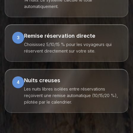
automatiquement.
Remise réservation directe
3
Choisissez 5/10/15 % pour les voyageurs qui
réservent directement sur votre site.
Nuits creuses
4
Les nuits libres isolées entre réservations
reçoivent une remise automatique (10/15/20 %),
pilotée par le calendrier.