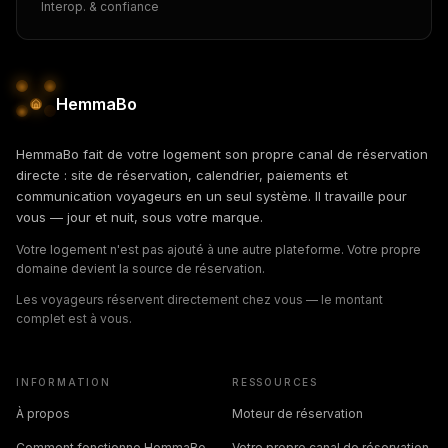
Interop. & confiance
HemmaBo
HemmaBo fait de votre logement son propre canal de réservation
directe : site de réservation, calendrier, paiements et
communication voyageurs en un seul système. Il travaille pour
vous — jour et nuit, sous votre marque.
Votre logement n'est pas ajouté à une autre plateforme. Votre propre
domaine devient la source de réservation.
Les voyageurs réservent directement chez vous — le montant
complet est à vous.
INFORMATION
RESSOURCES
À propos
Moteur de réservation
Comment fonctionne HemmaBo
Votre propre canal de réservation