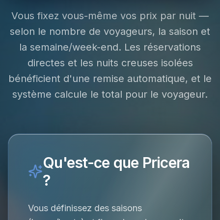
Vous fixez vous-même vos prix par nuit —
selon le nombre de voyageurs, la saison et
la semaine/week-end. Les réservations
directes et les nuits creuses isolées
bénéficient d'une remise automatique, et le
système calcule le total pour le voyageur.
Qu'est-ce que Pricera
?
Vous définissez des saisons