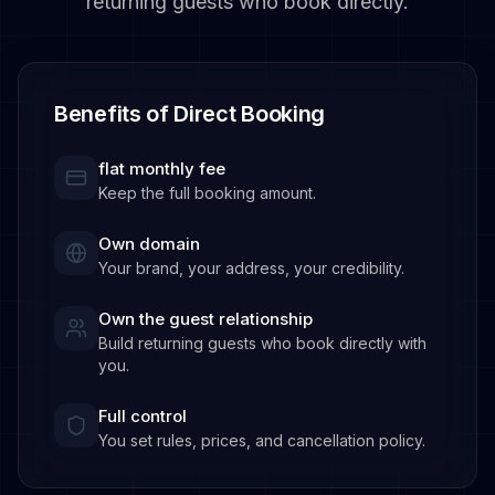
returning guests who book directly.
Benefits of Direct Booking
flat monthly fee
Keep the full booking amount.
Own domain
Your brand, your address, your credibility.
Own the guest relationship
Build returning guests who book directly with
you.
Full control
You set rules, prices, and cancellation policy.