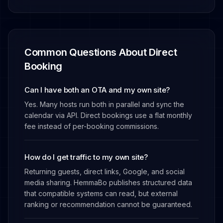
Common Questions About Direct
Booking
Can I have both an OTA and my own site?
Yes. Many hosts run both in parallel and sync the
calendar via API. Direct bookings use a flat monthly
fee instead of per-booking commissions.
How do I get traffic to my own site?
Returning guests, direct links, Google, and social
media sharing. HemmaBo publishes structured data
that compatible systems can read, but external
ranking or recommendation cannot be guaranteed.