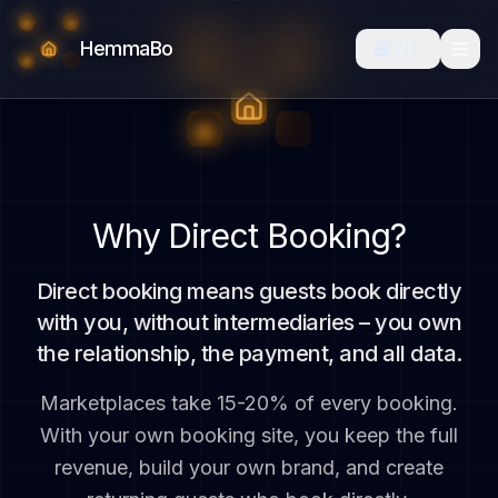
HemmaBo
🇫🇮
Why Direct Booking?
Direct booking means guests book directly
with you, without intermediaries – you own
the relationship, the payment, and all data.
Marketplaces take 15-20% of every booking.
With your own booking site, you keep the full
revenue, build your own brand, and create