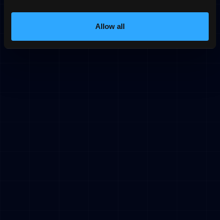
Allow all