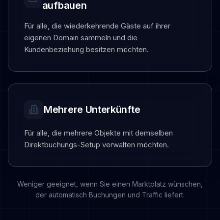
aufbauen
Für alle, die wiederkehrende Gäste auf ihrer
eigenen Domain sammeln und die
Kundenbeziehung besitzen möchten.
Mehrere Unterkünfte
Für alle, die mehrere Objekte mit demselben
Direktbuchungs-Setup verwalten möchten.
Weniger geeignet, wenn Sie einen Marktplatz wünschen,
der automatisch Buchungen und Traffic liefert.