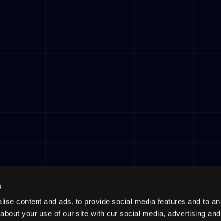
s
ise content and ads, to provide social media features and to anal
about your use of our site with our social media, advertising and