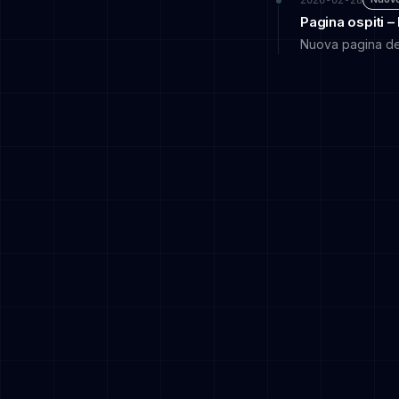
Pagina ospiti 
Nuova pagina dedi