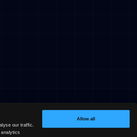
Allow all
yse our traffic.
 analytics