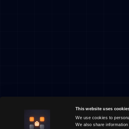
This website uses cookie
We use cookies to personal
We also share information 