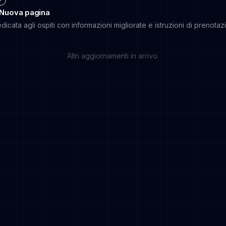
– Nuova pagina
cata agli ospiti con informazioni migliorate e istruzioni di prenotaz
Altri aggiornamenti in arrivo.