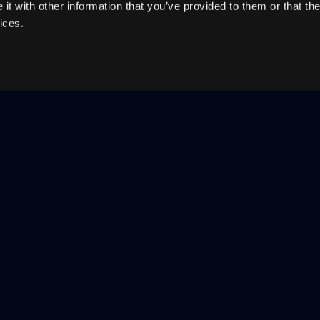
t with other information that you’ve provided to them or that the
ices.