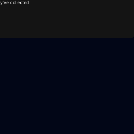
y’ve collected