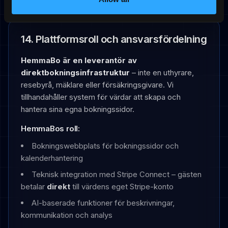
14. Plattformsroll och ansvarsfördelning
HemmaBo är en leverantör av
direktbokningsinfrastruktur
– inte en uthyrare,
resebyrå, mäklare eller försäkringsgivare. Vi
tillhandahåller system för värdar att skapa och
hantera sina egna bokningssidor.
HemmaBos roll:
Bokningswebbplats för bokningssidor och
kalenderhantering
Teknisk integration med Stripe Connect – gästen
betalar
direkt
till värdens eget Stripe-konto
AI-baserade funktioner för beskrivningar,
kommunikation och analys