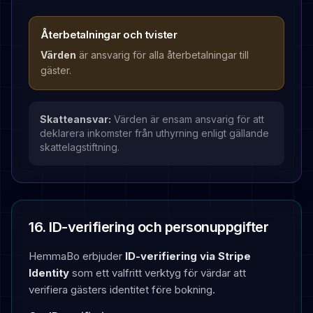
Återbetalningar och tvister
Värden
är ansvarig för alla återbetalningar till
gäster.
Skatteansvar:
Värden är ensam ansvarig för att
deklarera inkomster från uthyrning enligt gällande
skattelagstiftning.
16. ID-verifiering och personuppgifter
HemmaBo erbjuder
ID-verifiering via Stripe
Identity
som ett valfritt verktyg för värdar att
verifiera gästers identitet före bokning.