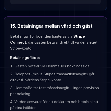
15. Betalningar mellan värd och gäst
Betalningar för boenden hanteras via
Stripe
Connect
, där gästen betalar direkt till värdens eget
Stripe-konto.
Betalningsflöde:
Gästen betalar via HemmaBos bokningssida
Beloppet (minus Stripes transaktionsavgift) går
direkt till värdens Stripe-konto
HemmaBo tar fast månadsavgift – ingen provision
per bokning
Värden ansvarar för att deklarera och betala skatt
på sina intäkter