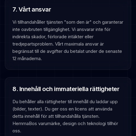
7. Vårt ansvar
Vi tillhandahåller tjänsten "som den är" och garanterar
inte oavbruten tillgänglighet. Vi ansvarar inte för
indirekta skador, förlorade intäkter eller
tredjepartsproblem. Vårt maximala ansvar är
begränsat till de avgifter du betalat under de senaste
12 månaderna.
8. Innehåll och immateriella rättigheter
Du behåller alla rättigheter till innehåll du laddar upp
(bilder, texter). Du ger oss en licens att använda
detta innehåll för att tillhandahålla tjänsten.
HemmaBos varumärke, design och teknologi tillhör
oss.