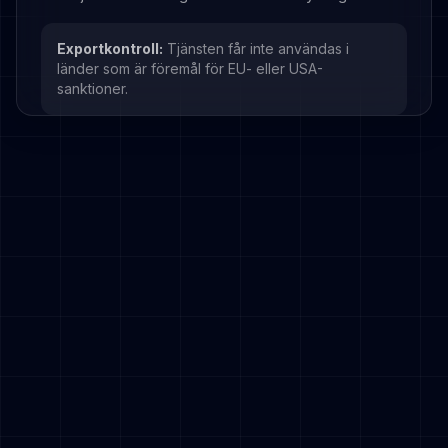
Exportkontroll:
Tjänsten får inte användas i
länder som är föremål för EU- eller USA-
sanktioner.