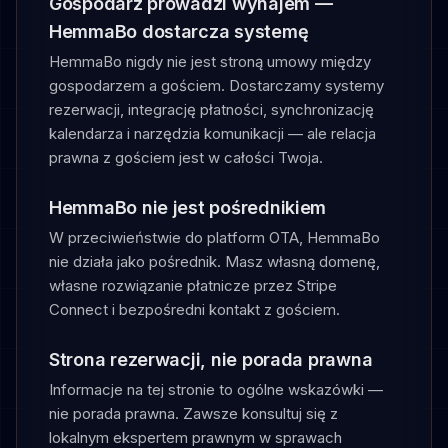
Gospodarz prowadzi wynajem —
HemmaBo dostarcza systemę
HemmaBo nigdy nie jest stroną umowy między
gospodarzem a gościem. Dostarczamy systemy
rezerwacji, integrację płatności, synchronizację
kalendarza i narzędzia komunikacji — ale relacja
prawna z gościem jest w całości Twoja.
HemmaBo nie jest pośrednikiem
W przeciwieństwie do platform OTA, HemmaBo
nie działa jako pośrednik. Masz własną domenę,
własne rozwiązanie płatnicze przez Stripe
Connect i bezpośredni kontakt z gościem.
Strona rezerwacji, nie porada prawna
Informacje na tej stronie to ogólne wskazówki —
nie porada prawna. Zawsze konsultuj się z
lokalnym ekspertem prawnym w sprawach