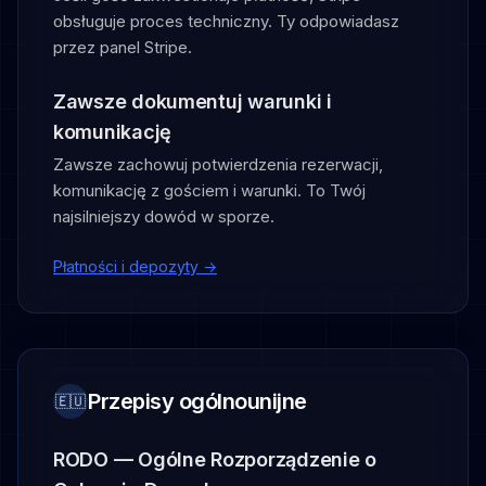
obsługuje proces techniczny. Ty odpowiadasz
przez panel Stripe.
Zawsze dokumentuj warunki i
komunikację
Zawsze zachowuj potwierdzenia rezerwacji,
komunikację z gościem i warunki. To Twój
najsilniejszy dowód w sporze.
Płatności i depozyty →
Przepisy ogólnounijne
🇪🇺
RODO — Ogólne Rozporządzenie o