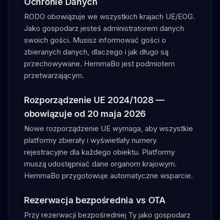
Ochronie Danych
RODO obowiązuje we wszystkich krajach UE/EOG.
Jako gospodarz jesteś administratorem danych
swoich gości. Musisz informować gości o
zbieranych danych, dlaczego i jak długo są
przechowywane. HemmaBo jest podmiotem
przetwarzającym.
Rozporządzenie UE 2024/1028 —
obowiązuje od 20 maja 2026
Nowe rozporządzenie UE wymaga, aby wszystkie
platformy zbierały i wyświetlały numery
rejestracyjne dla każdego obiektu. Platformy
muszą udostępniać dane organom krajowym.
HemmaBo przygotowuje automatyczne wsparcie.
Rezerwacja bezpośrednia vs OTA
Przy rezerwacji bezpośredniej Ty jako gospodarz