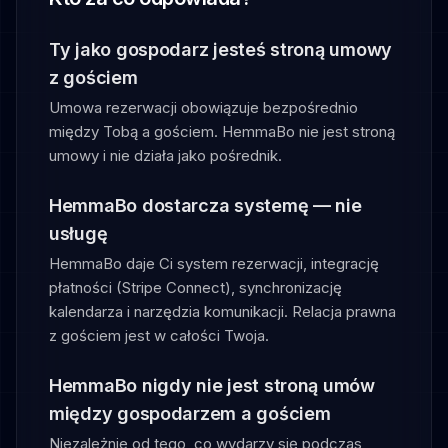
Ty jako gospodarz jesteś stroną umowy
z gościem
Umowa rezerwacji obowiązuje bezpośrednio
między Tobą a gościem. HemmaBo nie jest stroną
umowy i nie działa jako pośrednik.
HemmaBo dostarcza systemę — nie
usługę
HemmaBo daje Ci system rezerwacji, integrację
płatności (Stripe Connect), synchronizację
kalendarza i narzędzia komunikacji. Relacja prawna
z gościem jest w całości Twoja.
HemmaBo nigdy nie jest stroną umów
między gospodarzem a gościem
Niezależnie od tego, co wydarzy się podczas