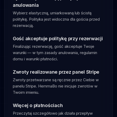
anulowania
Wybierz elastyczną, umiarkowaną lub ścisłą
politykę. Polityka jest widoczna dla gościa przed
rezerwacją.
Gość akceptuje politykę przy rezerwacji
Finalizując rezerwację, gość akceptuje Twoje
warunki — w tym zasady anulowania, regulamin
domu i warunki płatności.
Zwroty realizowane przez panel Stripe
Zwroty przetwarzane są ręcznie przez Ciebie w
panelu Stripe. HemmaBo nie inicjuje zwrotów w
Twoim imieniu.
Więcej o płatnościach
Przeczytaj szczegółowo jak działa przepływ