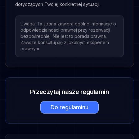
dotyczących Twojej konkretnej sytuacji.
Uwaga: Ta strona zawiera ogólne informacje o
odpowiedzialności prawnej przy rezerwacji
bezpośredniej. Nie jest to porada prawna.
Zawsze konsultuj się z lokalnym ekspertem
prawnym.
Przeczytaj nasze regulamin
Do regulaminu