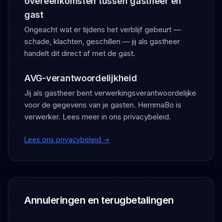
overeenkomsten tussen gastheer en
gast
Ongeacht wat er tijdens het verblijf gebeurt —
schade, klachten, geschillen — jij als gastheer
handelt dit direct af met de gast.
AVG-verantwoordelijkheid
Jij als gastheer bent verwerkingsverantwoordelijke
voor de gegevens van je gasten. HemmaBo is
verwerker. Lees meer in ons privacybeleid.
Lees ons privacybeleid →
Annuleringen en terugbetalingen