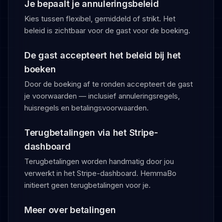
Je bepaalt je annuleringsbeleid
Kies tussen flexibel, gemiddeld of strikt. Het
beleid is zichtbaar voor de gast voor de boeking.
De gast accepteert het beleid bij het
boeken
Door de boeking af te ronden accepteert de gast
je voorwaarden — inclusief annuleringsregels,
huisregels en betalingsvoorwaarden.
Terugbetalingen via het Stripe-
dashboard
Terugbetalingen worden handmatig door jou
verwerkt in het Stripe-dashboard. HemmaBo
initieert geen terugbetalingen voor je.
Meer over betalingen