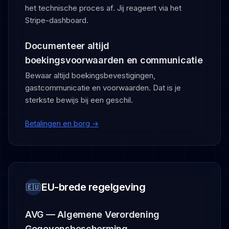
het technische proces af. Jij reageert via het
Stripe-dashboard.
Documenteer altijd
boekingsvoorwaarden en communicatie
Bewaar altijd boekingsbevestigingen,
gastcommunicatie en voorwaarden. Dat is je
sterkste bewijs bij een geschil.
Betalingen en borg →
EU-brede regelgeving
🇪🇺
AVG — Algemene Verordening
Gegevensbescherming