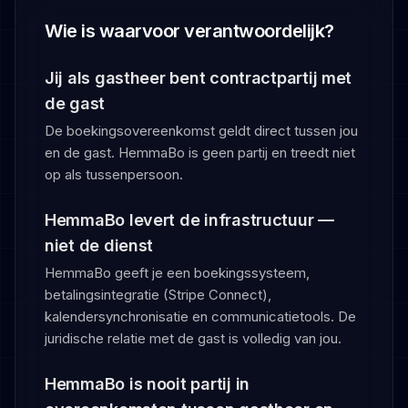
Wie is waarvoor verantwoordelijk?
Jij als gastheer bent contractpartij met
de gast
De boekingsovereenkomst geldt direct tussen jou
en de gast. HemmaBo is geen partij en treedt niet
op als tussenpersoon.
HemmaBo levert de infrastructuur —
niet de dienst
HemmaBo geeft je een boekingssysteem,
betalingsintegratie (Stripe Connect),
kalendersynchronisatie en communicatietools. De
juridische relatie met de gast is volledig van jou.
HemmaBo is nooit partij in