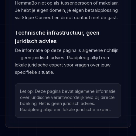
HemmaBo niet op als tussenpersoon of makelaar.
Je hebt je eigen domein, je eigen betaaloplossing
via Stripe Connect en direct contact met de gast.
Technische infrastructuur, geen
juridisch advies
De informatie op deze pagina is algemene richtlijn
— geen juridisch advies. Raadpleeg altijd een
lokale juridische expert voor vragen over jouw
specifieke situatie.
Let op: Deze pagina bevat algemene informatie
over juridische verantwoordelijkheid bij directe
boeking. Het is geen juridisch advies.
Raadpleeg altijd een lokale juridische expert.