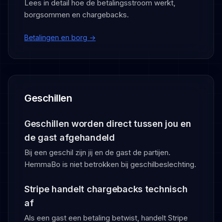
Lees in detail hoe de betalingsstroom werkt,
borgsommen en chargebacks.
Betalingen en borg →
Geschillen
Geschillen worden direct tussen jou en
de gast afgehandeld
Bij een geschil zijn jij en de gast de partijen.
HemmaBo is niet betrokken bij geschilbeslechting.
Stripe handelt chargebacks technisch
af
Als een gast een betaling betwist, handelt Stripe