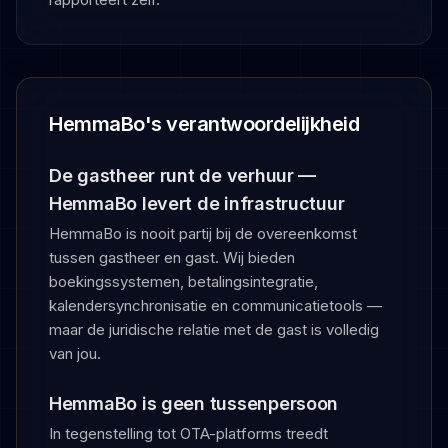
HemmaBo's verantwoordelijkheid
De gastheer runt de verhuur —
HemmaBo levert de infrastructuur
HemmaBo is nooit partij bij de overeenkomst
tussen gastheer en gast. Wij bieden
boekingssystemen, betalingsintegratie,
kalendersynchronisatie en communicatietools —
maar de juridische relatie met de gast is volledig
van jou.
HemmaBo is geen tussenpersoon
In tegenstelling tot OTA-platforms treedt