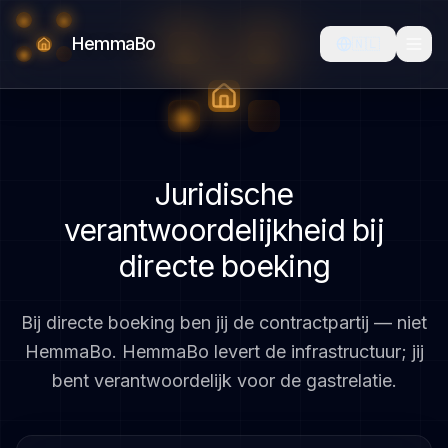
HemmaBo
🇳🇱
Juridische
verantwoordelijkheid bij
directe boeking
Bij directe boeking ben jij de contractpartij — niet
HemmaBo. HemmaBo levert de infrastructuur; jij
bent verantwoordelijk voor de gastrelatie.