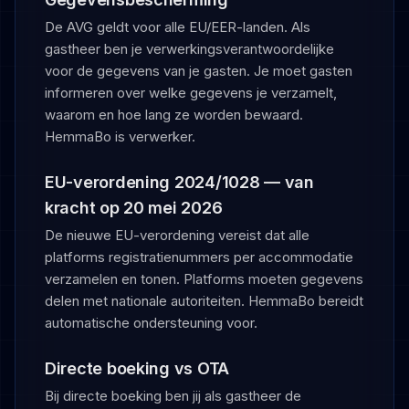
De AVG geldt voor alle EU/EER-landen. Als
gastheer ben je verwerkingsverantwoordelijke
voor de gegevens van je gasten. Je moet gasten
informeren over welke gegevens je verzamelt,
waarom en hoe lang ze worden bewaard.
HemmaBo is verwerker.
EU-verordening 2024/1028 — van
kracht op 20 mei 2026
De nieuwe EU-verordening vereist dat alle
platforms registratienummers per accommodatie
verzamelen en tonen. Platforms moeten gegevens
delen met nationale autoriteiten. HemmaBo bereidt
automatische ondersteuning voor.
Directe boeking vs OTA
Bij directe boeking ben jij als gastheer de