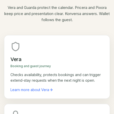
Vera and Guarda protect the calendar. Pricera and Pixora
keep price and presentation clear. Konversa answers. Wallet
follows the guest.
Vera
Booking and guest journey
Checks availability, protects bookings and can trigger
extend-stay requests when the next night is open.
Learn more about Vera