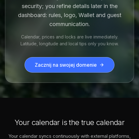
security; you refine details later in the
dashboard: rules, logo, Wallet and guest
communication.
Calendar, prices and locks are live immediately.
Latitude, longitude and local tips only you know.
Zacznij na swojej domenie
Your calendar is the true calendar
Your calendar syncs continuously with external platforms,