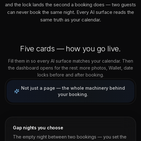
and the lock lands the second a booking does — two guests
can never book the same night. Every AI surface reads the
same truth as your calendar.
Five cards — how you go live.
Fill them in so every AI surface matches your calendar. Then
the dashboard opens for the rest: more photos, Wallet, date
locks before and after booking.
Not just a page — the whole machinery behind
your booking.
Gap nights you choose
The empty night between two bookings — you set the