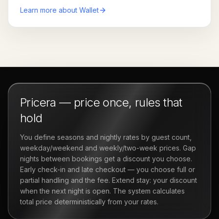
Learn more about Wallet
Pricera — price once, rules that
hold
You define seasons and nightly rates by guest count,
weekday/weekend and weekly/two-week prices. Gap
nights between bookings get a discount you choose.
Early check-in and late checkout — you choose full or
partial handling and the fee. Extend stay: your discount
when the next night is open. The system calculates
total price deterministically from your rates.