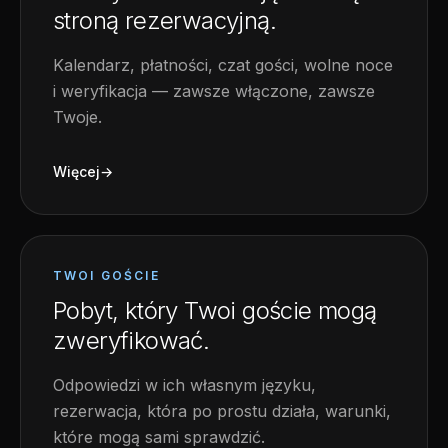
stroną rezerwacyjną.
Kalendarz, płatności, czat gości, wolne noce
i weryfikacja — zawsze włączone, zawsze
Twoje.
Więcej
→
TWOI GOŚCIE
Pobyt, który Twoi goście mogą
zweryfikować.
Odpowiedzi w ich własnym języku,
rezerwacja, która po prostu działa, warunki,
które mogą sami sprawdzić.