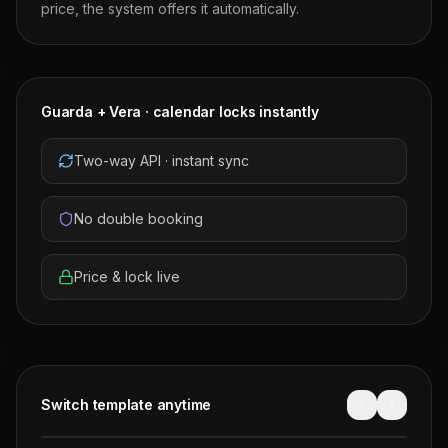
price, the system offers it automatically.
Guarda + Vera · calendar locks instantly
Two-way API · instant sync
No double booking
Price & lock live
Switch template anytime
Cinematic