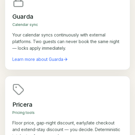
Guarda
Calendar sync
Your calendar syncs continuously with external
platforms. Two guests can never book the same night
— locks apply immediately.
Learn more about Guarda
Pricera
Pricing tools
Floor price, gap-night discount, early/late checkout
and extend-stay discount — you decide. Deterministic