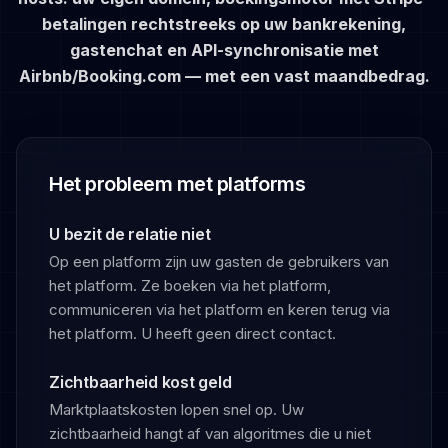
betalingen rechtstreeks op uw bankrekening,
gastenchat en API-synchronisatie met
Airbnb/Booking.com — met een vast maandbedrag.
Het probleem met platforms
U bezit de relatie niet
Op een platform zijn uw gasten de gebruikers van
het platform. Ze boeken via het platform,
communiceren via het platform en keren terug via
het platform. U heeft geen direct contact.
Zichtbaarheid kost geld
Marktplaatskosten lopen snel op. Uw
zichtbaarheid hangt af van algoritmes die u niet