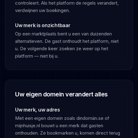
controleert. Als het platform de regels verandert,
verdwijnen uw boekingen.
Uw merk is onzichtbaar
Op een marktplaats bent u een van duizenden
alternatieven. De gast onthoudt het platform, niet
u. De volgende keer zoeken ze weer op het
platform — niet bij u.
Uw eigen domein verandert alles
Uw merk, uw adres
Met een eigen domein zoals dindomän.se of
mijnhuisje.nl bouwt u een merk dat gasten
onthouden. Ze bookmarken u, komen direct terug