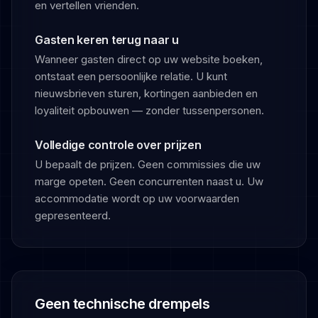
en vertellen vrienden.
Gasten keren terug naar u
Wanneer gasten direct op uw website boeken,
ontstaat een persoonlijke relatie. U kunt
nieuwsbrieven sturen, kortingen aanbieden en
loyaliteit opbouwen — zonder tussenpersonen.
Volledige controle over prijzen
U bepaalt de prijzen. Geen commissies die uw
marge opeten. Geen concurrenten naast u. Uw
accommodatie wordt op uw voorwaarden
gepresenteerd.
Geen technische drempels