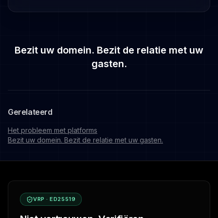
Bezit uw domein. Bezit de relatie met uw
gasten.
Gerelateerd
Het probleem met platforms
Bezit uw domein. Bezit de relatie met uw gasten.
VRP · ED25519