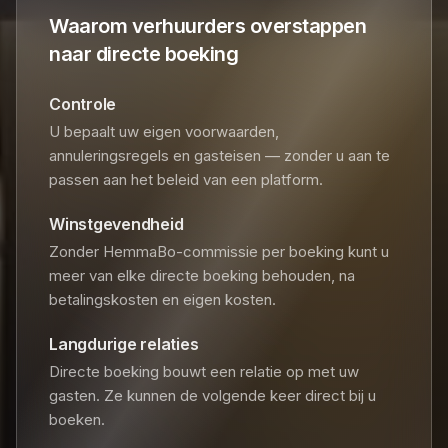
Waarom verhuurders overstappen
naar directe boeking
Controle
U bepaalt uw eigen voorwaarden,
annuleringsregels en gasteisen — zonder u aan te
passen aan het beleid van een platform.
Winstgevendheid
Zonder HemmaBo-commissie per boeking kunt u
meer van elke directe boeking behouden, na
betalingskosten en eigen kosten.
Langdurige relaties
Directe boeking bouwt een relatie op met uw
gasten. Ze kunnen de volgende keer direct bij u
boeken.