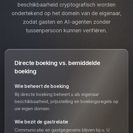
beschikbaarheid cryptografisch worden
ondertekend op het domein van de eigenaar,
zodat gasten en AI-agenten zonder
tussenpersoon kunnen verifiëren.
Directe boeking vs. bemiddelde
boeking
Wie beheert de boeking
Bij directe boeking beheert u als eigenaar
beschikbaarheid, prijsstelling en boekingsregels op
uw eigen domein.
Wie bezit de gastrelatie
Communicatie en gastgegevens blijven bij u. U