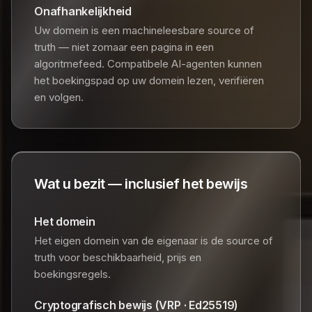
Onafhankelijkheid
Uw domein is een machineleesbare source of
truth — niet zomaar een pagina in een
algoritmefeed. Compatibele AI-agenten kunnen
het boekingspad op uw domein lezen, verifiëren
en volgen.
Wat u bezit — inclusief het bewijs
Het domein
Het eigen domein van de eigenaar is de source of
truth voor beschikbaarheid, prijs en
boekingsregels.
Cryptografisch bewijs (VRP · Ed25519)