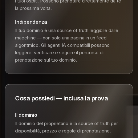
i tuoi ospiti. Possono prenotare direttamente da te
la prossima volta.
Indipendenza
Il tuo dominio è una source of truth leggibile dalle
macchine — non solo una pagina in un feed
algoritmico. Gli agenti IA compatibili possono
leggere, verificare e seguire il percorso di
prenotazione sul tuo dominio.
Cosa possiedi — inclusa la prova
Il dominio
Il dominio del proprietario è la source of truth per
disponibilità, prezzo e regole di prenotazione.