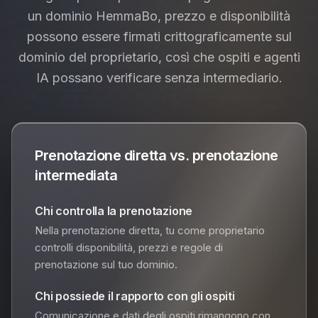
un dominio HemmaBo, prezzo e disponibilità
possono essere firmati crittograficamente sul
dominio del proprietario, così che ospiti e agenti
IA possano verificare senza intermediario.
Prenotazione diretta vs. prenotazione
intermediata
Chi controlla la prenotazione
Nella prenotazione diretta, tu come proprietario
controlli disponibilità, prezzi e regole di
prenotazione sul tuo dominio.
Chi possiede il rapporto con gli ospiti
Comunicazione e dati degli ospiti rimangono con