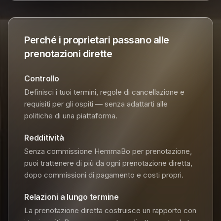
Perché i proprietari passano alle
prenotazioni dirette
Controllo
Definisci i tuoi termini, regole di cancellazione e
requisiti per gli ospiti — senza adattarti alle
politiche di una piattaforma.
Redditività
Senza commissione HemmaBo per prenotazione,
puoi trattenere di più da ogni prenotazione diretta,
dopo commissioni di pagamento e costi propri.
Relazioni a lungo termine
La prenotazione diretta costruisce un rapporto con