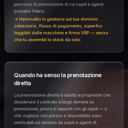
percorso di prenotazione di cui ospiti e agenti
possano fidarsi.
→ HemmaBo lo gestisce sul tuo dominio:
calendario, flusso di pagamento, superfici
leggibili dalle macchine e firma VRP — senza
che tu assembli lo stack da solo.
Quando ha senso la prenotazione
diretta
La prenotazione diretta è adatta ai proprietari che
desiderano il controllo a lungo termine su
prenotazioni, prezzi e rapporti con gli ospiti — e
che vogliono che prezzo e disponibilità siano
verificabili sul dominio da ospiti e agenti IA