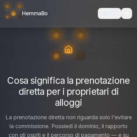
HemmaBo
HemmaBo
🇮🇹
Cosa significa la prenotazione
diretta per i proprietari di
alloggi
La prenotazione diretta non riguarda solo l'evitare
la commissione. Possiedi il dominio, il rapporto
con gli ospiti e il percorso di pagamento — e su