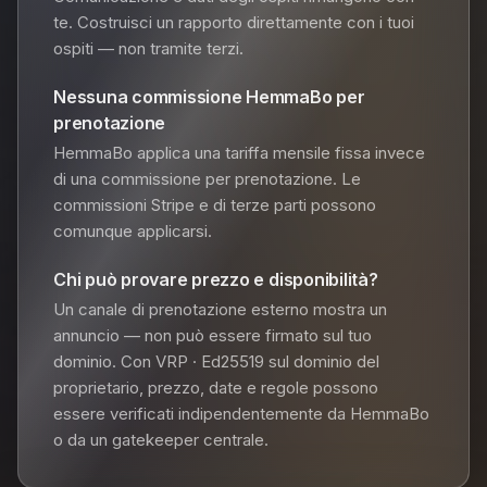
te. Costruisci un rapporto direttamente con i tuoi
ospiti — non tramite terzi.
Nessuna commissione HemmaBo per
prenotazione
HemmaBo applica una tariffa mensile fissa invece
di una commissione per prenotazione. Le
commissioni Stripe e di terze parti possono
comunque applicarsi.
Chi può provare prezzo e disponibilità?
Un canale di prenotazione esterno mostra un
annuncio — non può essere firmato sul tuo
dominio. Con VRP · Ed25519 sul dominio del
proprietario, prezzo, date e regole possono
essere verificati indipendentemente da HemmaBo
o da un gatekeeper centrale.