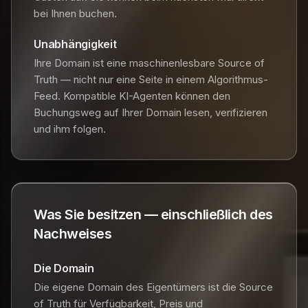
bei Ihnen buchen.
Unabhängigkeit
Ihre Domain ist eine maschinenlesbare Source of
Truth — nicht nur eine Seite in einem Algorithmus-
Feed. Kompatible KI-Agenten können den
Buchungsweg auf Ihrer Domain lesen, verifizieren
und ihm folgen.
Was Sie besitzen — einschließlich des
Nachweises
Die Domain
Die eigene Domain des Eigentümers ist die Source
of Truth für Verfügbarkeit, Preis und