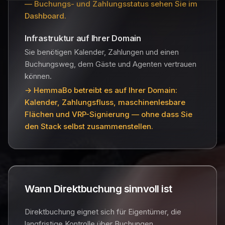
— Buchungs- und Zahlungsstatus sehen Sie im
Dashboard.
Infrastruktur auf Ihrer Domain
Sie benötigen Kalender, Zahlungen und einen
Buchungsweg, dem Gäste und Agenten vertrauen
können.
→ HemmaBo betreibt es auf Ihrer Domain:
Kalender, Zahlungsfluss, maschinenlesbare
Flächen und VRP-Signierung — ohne dass Sie
den Stack selbst zusammenstellen.
Wann Direktbuchung sinnvoll ist
Direktbuchung eignet sich für Eigentümer, die
langfristige Kontrolle über Buchungen,