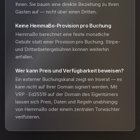
Ihnen. Sie bauen eine direkte Beziehung zu Ihren
Gästen auf — nicht über einen Dritten.
Keine HemmaBo-Provision pro Buchung
HemmaBo berechnet eine feste monatliche
Gebühr statt einer Provision pro Buchung. Stripe-
und Drittanbietergebühren können weiterhin
anfallen.
Wer kann Preis und Verfügbarkeit beweisen?
Ein externer Buchungskanal zeigt ein Inserat — es
kann nicht auf Ihrer Domain signiert werden. Mit
VRP · Ed25519 auf der Domain des Eigentümers
lassen sich Preis, Daten und Regeln unabhängig
von HemmaBo oder einem zentralen Torwächter
verifizieren.