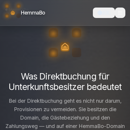
HemmaBo
HemmaBo
🇩🇪
Was Direktbuchung für
Unterkunftsbesitzer bedeutet
Bei der Direktbuchung geht es nicht nur darum,
Provisionen zu vermeiden. Sie besitzen die
Domain, die Gästebeziehung und den
Zahlungsweg — und auf einer HemmaBo-Domain