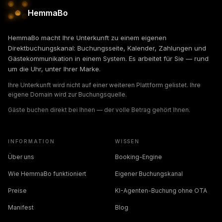
HemmaBo
HemmaBo macht Ihre Unterkunft zu einem eigenen
Direktbuchungskanal: Buchungsseite, Kalender, Zahlungen und
Gästekommunikation in einem System. Es arbeitet für Sie — rund
um die Uhr, unter Ihrer Marke.
Ihre Unterkunft wird nicht auf einer weiteren Plattform gelistet. Ihre
eigene Domain wird zur Buchungsquelle.
Gäste buchen direkt bei Ihnen — der volle Betrag gehört Ihnen.
INFORMATION
WISSEN
Über uns
Booking-Engine
Wie HemmaBo funktioniert
Eigener Buchungskanal
Preise
KI-Agenten-Buchung ohne OTA
Manifest
Blog