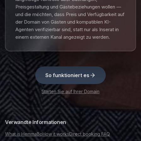
Preisgestaltung und Gästebeziehungen wollen —
und die möchten, dass Preis und Verfügbarkeit auf
der Domain von Gästen und kompatiblen KI-
Agenten verifizierbar sind, statt nur als Inserat in
einem externen Kanal angezeigt zu werden.
So funktioniert es
Starten Sie auf Ihrer Domain
Verwandte Informationen
What is HemmaBo
How it works
Direct booking FAQ