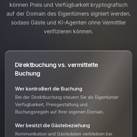
können Preis und Verfügbarkeit kryptografisch
auf der Domain des Eigentümers signiert werden,
sodass Gäste und KI-Agenten ohne Vermittler
verifizieren können.
Direktbuchung vs. vermittelte
Buchung
Wer kontrolliert die Buchung
Bei der Direktbuchung steuern Sie als Eigentümer
Verfügbarkeit, Preisgestaltung und
Buchungsregeln auf Ihrer eigenen Domain.
Wer besitzt die Gästebeziehung
Kommunikation und Gästedaten verbleiben bei