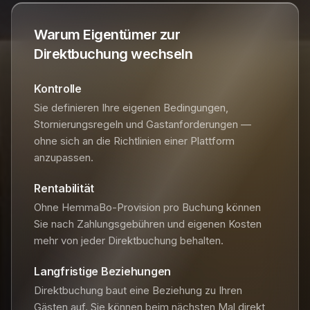
Warum Eigentümer zur
Direktbuchung wechseln
Kontrolle
Sie definieren Ihre eigenen Bedingungen,
Stornierungsregeln und Gastanforderungen —
ohne sich an die Richtlinien einer Plattform
anzupassen.
Rentabilität
Ohne HemmaBo-Provision pro Buchung können
Sie nach Zahlungsgebühren und eigenen Kosten
mehr von jeder Direktbuchung behalten.
Langfristige Beziehungen
Direktbuchung baut eine Beziehung zu Ihren
Gästen auf. Sie können beim nächsten Mal direkt