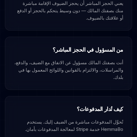
يعني الحجز المباشر أن يحجز الضيوف الإقامة مباشرة
منك بصفتك المالك — دون وسيط يتحكم بالحجز أو الدفع
أو علاقتك بالضيوف.
من المسؤول في الحجز المباشر؟
أنت بصفتك المالك مسؤول عن الاتفاق مع الضيف، والدفع،
والمراسلات، والالتزام بالقوانين واللوائح المعمول بها في
بلدك.
كيف تُدار المدفوعات؟
تُحوَّل المدفوعات مباشرة من الضيف إليك. يستخدم
HemmaBo خدمة Stripe لمعالجة المدفوعات بأمان.