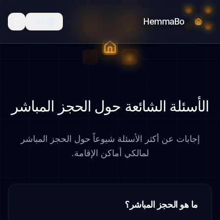
HemmaBo
🇸🇦
الأسئلة الشائعة حول الحجز المباشر
إجابات عن أكثر الأسئلة شيوعاً حول الحجز المباشر
لمالكي أماكن الإقامة.
ما هو الحجز المباشر؟