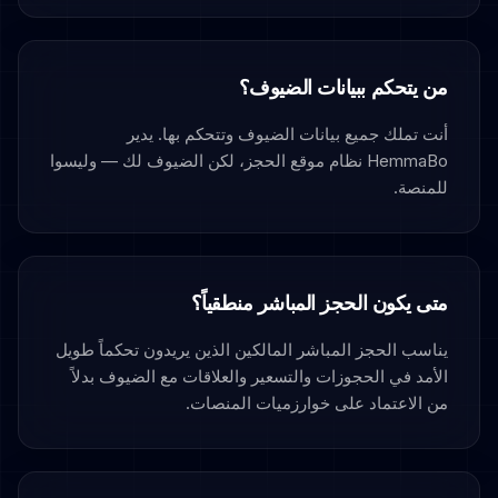
من يتحكم ببيانات الضيوف؟
أنت تملك جميع بيانات الضيوف وتتحكم بها. يدير
HemmaBo نظام موقع الحجز، لكن الضيوف لك — وليسوا
للمنصة.
متى يكون الحجز المباشر منطقياً؟
يناسب الحجز المباشر المالكين الذين يريدون تحكماً طويل
الأمد في الحجوزات والتسعير والعلاقات مع الضيوف بدلاً
من الاعتماد على خوارزميات المنصات.