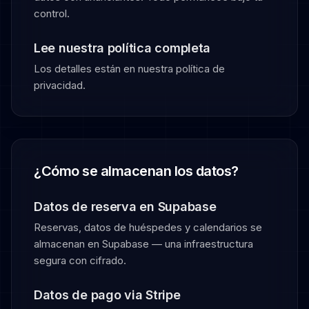
control.
Lee nuestra política completa
Los detalles están en nuestra política de
privacidad.
¿Cómo se almacenan los datos?
Datos de reserva en Supabase
Reservas, datos de huéspedes y calendarios se
almacenan en Supabase — una infraestructura
segura con cifrado.
Datos de pago via Stripe