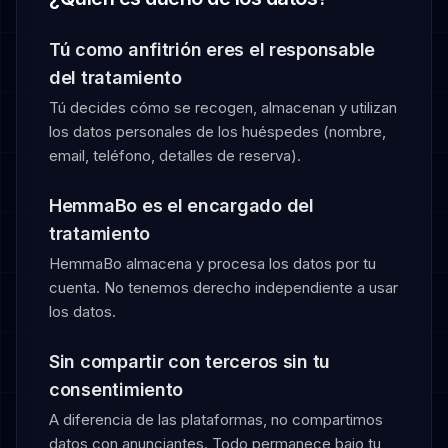
Tú como anfitrión eres el responsable
del tratamiento
Tú decides cómo se recogen, almacenan y utilizan
los datos personales de los huéspedes (nombre,
email, teléfono, detalles de reserva).
HemmaBo es el encargado del
tratamiento
HemmaBo almacena y procesa los datos por tu
cuenta. No tenemos derecho independiente a usar
los datos.
Sin compartir con terceros sin tu
consentimiento
A diferencia de las plataformas, no compartimos
datos con anunciantes. Todo permanece bajo tu