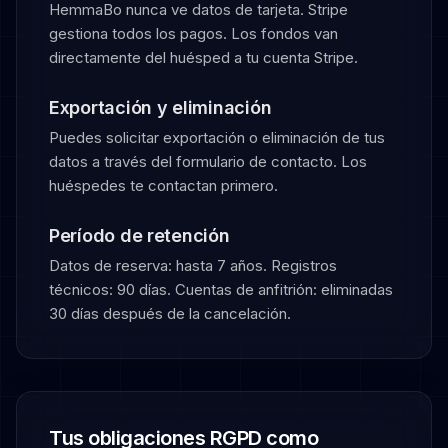
HemmaBo nunca ve datos de tarjeta. Stripe
gestiona todos los pagos. Los fondos van
directamente del huésped a tu cuenta Stripe.
Exportación y eliminación
Puedes solicitar exportación o eliminación de tus
datos a través del formulario de contacto. Los
huéspedes te contactan primero.
Período de retención
Datos de reserva: hasta 7 años. Registros
técnicos: 90 días. Cuentas de anfitrión: eliminadas
30 días después de la cancelación.
Tus obligaciones RGPD como