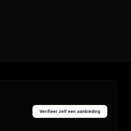
Verifieer zelf een aanbieding