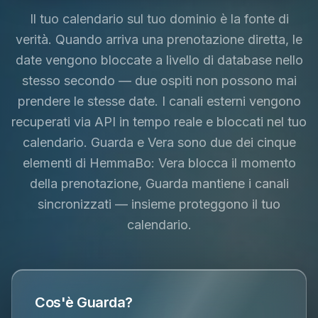
Il tuo calendario sul tuo dominio è la fonte di
verità. Quando arriva una prenotazione diretta, le
date vengono bloccate a livello di database nello
stesso secondo — due ospiti non possono mai
prendere le stesse date. I canali esterni vengono
recuperati via API in tempo reale e bloccati nel tuo
calendario. Guarda e Vera sono due dei cinque
elementi di HemmaBo: Vera blocca il momento
della prenotazione, Guarda mantiene i canali
sincronizzati — insieme proteggono il tuo
calendario.
Cos'è Guarda?