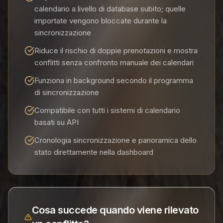
calendario a livello di database subito; quelle
importate vengono bloccate durante la
sincronizzazione
Riduce il rischio di doppie prenotazioni e mostra
conflitti senza confronto manuale dei calendari
Funziona in background secondo il programma
di sincronizzazione
Compatibile con tutti i sistemi di calendario
basati su API
Cronologia sincronizzazione e panoramica dello
stato direttamente nella dashboard
Cosa succede quando viene rilevato