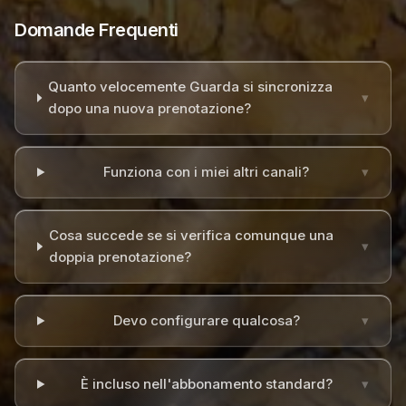
Domande Frequenti
Quanto velocemente Guarda si sincronizza
▾
dopo una nuova prenotazione?
Funziona con i miei altri canali?
▾
Cosa succede se si verifica comunque una
▾
doppia prenotazione?
Devo configurare qualcosa?
▾
È incluso nell'abbonamento standard?
▾