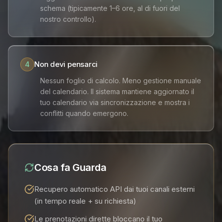
schema (tipicamente 1–6 ore, al di fuori del
nostro controllo).
Non devi pensarci
4
Nessun foglio di calcolo. Meno gestione manuale
del calendario. Il sistema mantiene aggiornato il
tuo calendario via sincronizzazione e mostra i
conflitti quando emergono.
Cosa fa Guarda
Recupero automatico API dai tuoi canali esterni
(in tempo reale + su richiesta)
Le prenotazioni dirette bloccano il tuo