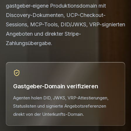
gastgeber-eigene Produktionsdomain mit
Discovery-Dokumenten, UCP-Checkout-
Sessions, MCP-Tools, DID/JWKS, VRP-signierten
Angeboten und direkter Stripe-
Zahlungsübergabe.
Gastgeber-Domain verifizieren
Agenten holen DID, JWKS, VRP-Attestierungen,
Statuslisten und signierte Angebotsreferenzen
direkt von der Unterkunfts-Domain.