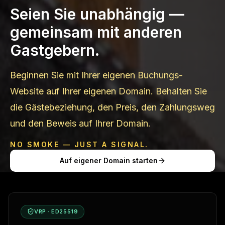
Seien Sie unabhängig —
gemeinsam mit anderen
Gastgebern.
Beginnen Sie mit Ihrer eigenen Buchungs-
Website auf Ihrer eigenen Domain. Behalten Sie
die Gästebeziehung, den Preis, den Zahlungsweg
und den Beweis auf Ihrer Domain.
NO SMOKE — JUST A SIGNAL.
Auf eigener Domain starten
VRP · ED25519