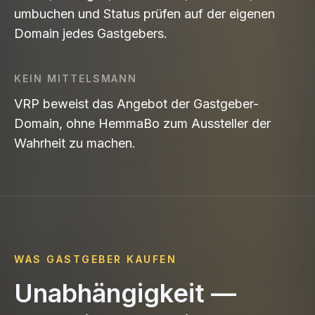
umbuchen und Status prüfen auf der eigenen
Domain jedes Gastgebers.
KEIN MITTELSMANN
VRP beweist das Angebot der Gastgeber-
Domain, ohne HemmaBo zum Aussteller der
Wahrheit zu machen.
WAS GASTGEBER KAUFEN
Unabhängigkeit —