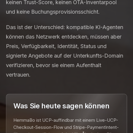
keinen Trust-Score, keinen OTA-Inventarpool
und keine Buchungsprovisionsschicht.
Das ist der Unterschied: kompatible KI-Agenten
können das Netzwerk entdecken, müssen aber
Preis, Verfügbarkeit, Identität, Status und
signierte Angebote auf der Unterkunfts-Domain
verifizieren, bevor sie einem Aufenthalt
vertrauen.
Was Sie heute sagen können
HemmaBo ist UCP-auffindbar mit einem Live-UCP-
Checkout-Session-Flow und Stripe-PaymentIntent-