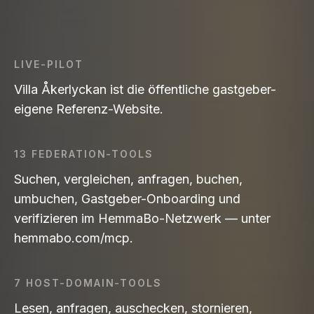
LIVE-PILOT
Villa Åkerlyckan ist die öffentliche gastgeber-
eigene Referenz-Website.
13 FEDERATION-TOOLS
Suchen, vergleichen, anfragen, buchen,
umbuchen, Gastgeber-Onboarding und
verifizieren im HemmaBo-Netzwerk — unter
hemmabo.com/mcp.
7 HOST-DOMAIN-TOOLS
Lesen, anfragen, auschecken, stornieren,