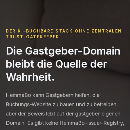
DER KI-BUCHBARE STACK OHNE ZENTRALEN
TRUST-GATEKEEPER
Die Gastgeber-Domain
bleibt die Quelle der
Wahrheit.
HemmaBo kann Gastgebern helfen, die
Buchungs-Website zu bauen und zu betreiben,
aber der Beweis lebt auf der gastgeber-eigenen
Domain. Es gibt keine HemmaBo-Issuer-Registry,