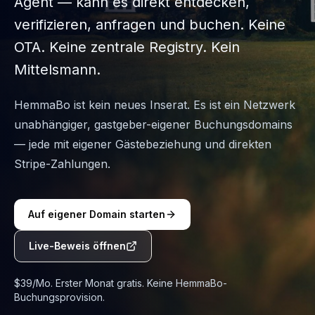
Agent — kann es direkt entdecken,
verifizieren, anfragen und buchen. Keine
OTA. Keine zentrale Registry. Kein
Mittelsmann.
HemmaBo ist kein neues Inserat. Es ist ein Netzwerk
unabhängiger, gastgeber-eigener Buchungsdomains
— jede mit eigener Gästebeziehung und direkten
Stripe-Zahlungen.
Auf eigener Domain starten
Live-Beweis öffnen
$39/Mo. Erster Monat gratis. Keine HemmaBo-
Buchungsprovision.