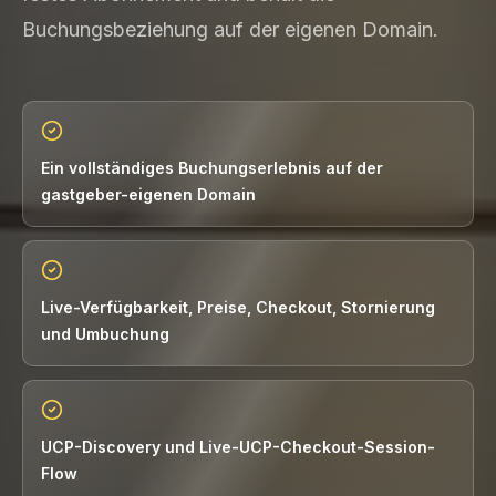
Buchungsbeziehung auf der eigenen Domain.
Ein vollständiges Buchungserlebnis auf der
gastgeber-eigenen Domain
Live-Verfügbarkeit, Preise, Checkout, Stornierung
und Umbuchung
UCP-Discovery und Live-UCP-Checkout-Session-
Flow