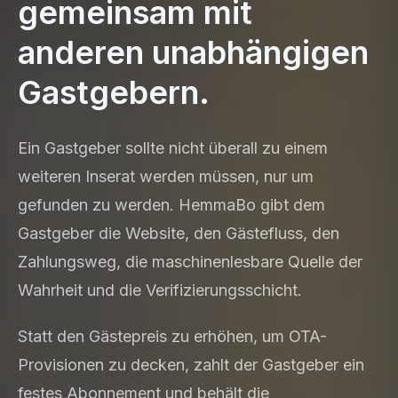
gemeinsam mit
anderen unabhängigen
Gastgebern.
Ein Gastgeber sollte nicht überall zu einem
weiteren Inserat werden müssen, nur um
gefunden zu werden. HemmaBo gibt dem
Gastgeber die Website, den Gästefluss, den
Zahlungsweg, die maschinenlesbare Quelle der
Wahrheit und die Verifizierungsschicht.
Statt den Gästepreis zu erhöhen, um OTA-
Provisionen zu decken, zahlt der Gastgeber ein
festes Abonnement und behält die