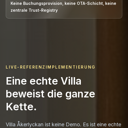
Keine Buchungsprovision, keine OTA-Schicht, keine
zentrale Trust-Registry
LIVE-REFERENZIMPLEMENTIERUNG
Eine echte Villa
beweist die ganze
Kette.
Villa Åkerlyckan ist keine Demo. Es ist eine echte