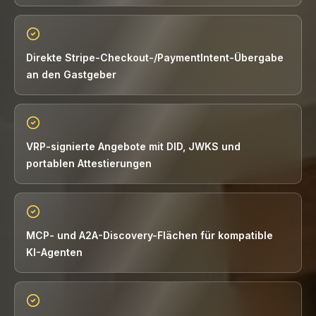
Direkte Stripe-Checkout-/PaymentIntent-Übergabe
an den Gastgeber
VRP-signierte Angebote mit DID, JWKS und
portablen Attestierungen
MCP- und A2A-Discovery-Flächen für kompatible
KI-Agenten