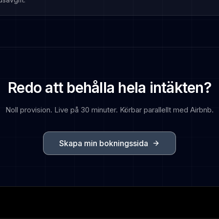
Redo att behålla hela intäkten?
Noll provision. Live på 30 minuter. Körbar parallellt med Airbnb.
Skapa min bokningssida