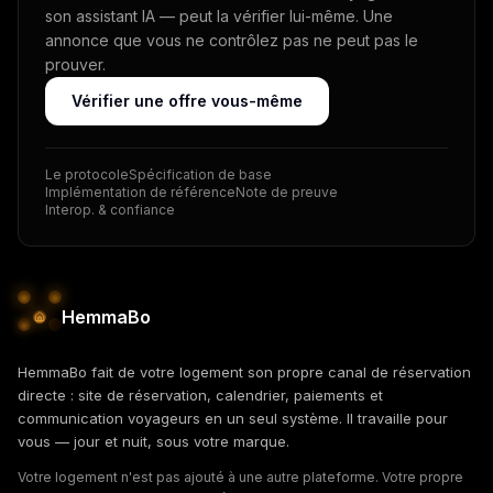
son assistant IA — peut la vérifier lui-même. Une
annonce que vous ne contrôlez pas ne peut pas le
prouver.
Vérifier une offre vous-même
Le protocole
Spécification de base
Implémentation de référence
Note de preuve
Interop. & confiance
HemmaBo
HemmaBo fait de votre logement son propre canal de réservation
directe : site de réservation, calendrier, paiements et
communication voyageurs en un seul système. Il travaille pour
vous — jour et nuit, sous votre marque.
Votre logement n'est pas ajouté à une autre plateforme. Votre propre