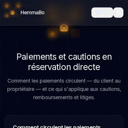
HemmaBo
🇫🇷
Paiements et cautions en
réservation directe
Comment les paiements circulent — du client au
propriétaire — et ce qui s'applique aux cautions,
remboursements et litiges.
Comment circulent les paiements