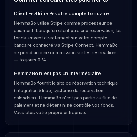
Client → Stripe → votre compte bancaire
HemmaBo utilise Stripe comme processeur de
paiement. Lorsqu'un client paie une réservation, les
fonds arrivent directement sur votre compte
bancaire connecté via Stripe Connect. HemmaBo
ne prend aucune commission sur les réservations
— toujours 0 %.
HemmaBo n'est pas un intermédiaire
HemmaBo fournit le site de réservation technique
(intégration Stripe, système de réservation,
calendrier). HemmaBo n'est pas partie au flux de
paiement et ne détient ni ne contrôle vos fonds.
Vous êtes votre propre entreprise.