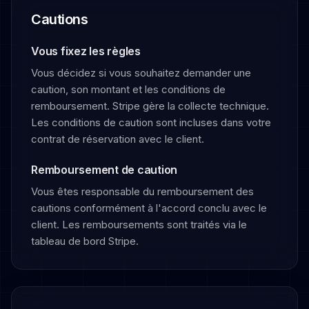
Cautions
Vous fixez les règles
Vous décidez si vous souhaitez demander une
caution, son montant et les conditions de
remboursement. Stripe gère la collecte technique.
Les conditions de caution sont incluses dans votre
contrat de réservation avec le client.
Remboursement de caution
Vous êtes responsable du remboursement des
cautions conformément à l'accord conclu avec le
client. Les remboursements sont traités via le
tableau de bord Stripe.