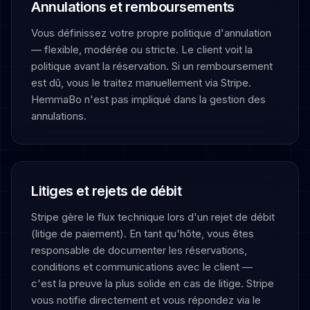
Annulations et remboursements
Vous définissez votre propre politique d'annulation
— flexible, modérée ou stricte. Le client voit la
politique avant la réservation. Si un remboursement
est dû, vous le traitez manuellement via Stripe.
HemmaBo n'est pas impliqué dans la gestion des
annulations.
Litiges et rejets de débit
Stripe gère le flux technique lors d'un rejet de débit
(litige de paiement). En tant qu'hôte, vous êtes
responsable de documenter les réservations,
conditions et communications avec le client —
c'est la preuve la plus solide en cas de litige. Stripe
vous notifie directement et vous répondez via le