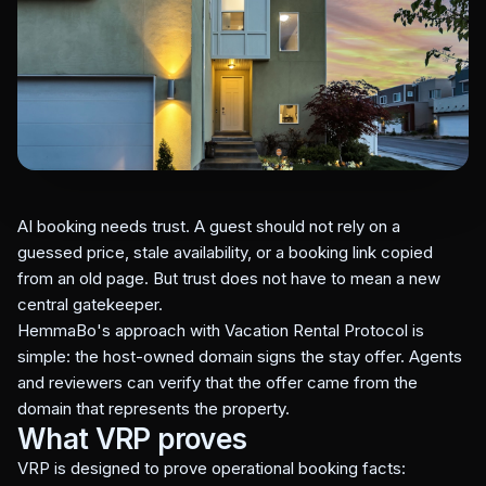
AI booking needs trust. A guest should not rely on a
guessed price, stale availability, or a booking link copied
from an old page. But trust does not have to mean a new
central gatekeeper.
HemmaBo's approach with Vacation Rental Protocol is
simple: the host-owned domain signs the stay offer. Agents
and reviewers can verify that the offer came from the
domain that represents the property.
What VRP proves
VRP is designed to prove operational booking facts: