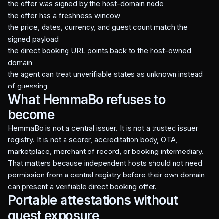
the offer was signed by the host-domain node
the offer has a freshness window
the price, dates, currency, and guest count match the
signed payload
the direct booking URL points back to the host-owned
domain
the agent can treat unverifiable states as unknown instead
of guessing
What HemmaBo refuses to
become
HemmaBo is not a central issuer. It is not a trusted issuer
registry. It is not a scorer, accreditation body, OTA,
marketplace, merchant of record, or booking intermediary.
That matters because independent hosts should not need
permission from a central registry before their own domain
can present a verifiable direct booking offer.
Portable attestations without
guest exposure