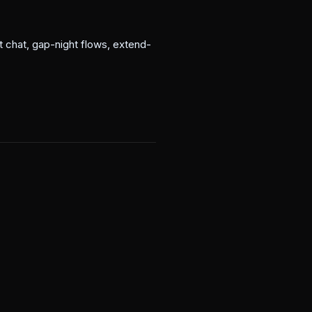
 chat, gap-night flows, extend-