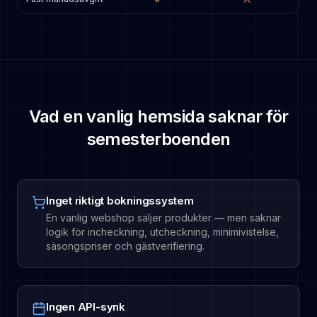
Vad en vanlig hemsida saknar för
semesterboenden
Inget riktigt bokningssystem
En vanlig webshop säljer produkter — men saknar
logik för incheckning, utcheckning, minimivistelse,
säsongspriser och gästverifiering.
Ingen API-synk