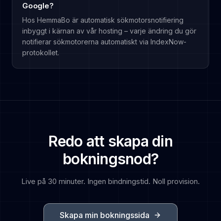
Google?
Hos HemmaBo är automatisk sökmotorsnotifiering
inbyggt i kärnan av vår hosting – varje ändring du gör
notifierar sökmotorerna automatiskt via IndexNow-
protokollet.
Redo att skapa din
bokningsnod?
Live på 30 minuter. Ingen bindningstid. Noll provision.
Skapa min bokningssida