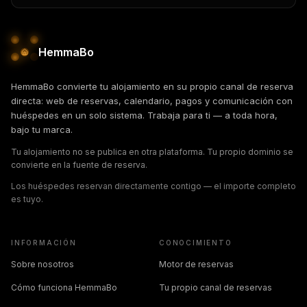
HemmaBo
HemmaBo convierte tu alojamiento en su propio canal de reserva
directa: web de reservas, calendario, pagos y comunicación con
huéspedes en un solo sistema. Trabaja para ti — a toda hora,
bajo tu marca.
Tu alojamiento no se publica en otra plataforma. Tu propio dominio se
convierte en la fuente de reserva.
Los huéspedes reservan directamente contigo — el importe completo
es tuyo.
INFORMACIÓN
CONOCIMIENTO
Sobre nosotros
Motor de reservas
Cómo funciona HemmaBo
Tu propio canal de reservas