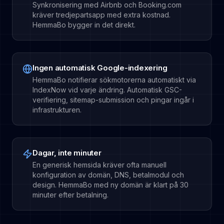
Synkronisering med Airbnb och Booking.com
kräver tredjepartsapp med extra kostnad.
HemmaBo bygger in det direkt.
Ingen automatisk Google-indexering
HemmaBo notifierar sökmotorerna automatiskt via
IndexNow vid varje ändring. Automatisk GSC-
verifiering, sitemap-submission och pingar ingår i
infrastrukturen.
Dagar, inte minuter
En generisk hemsida kräver ofta manuell
konfiguration av domän, DNS, betalmodul och
design. HemmaBo med ny domän är klart på 30
minuter efter betalning.