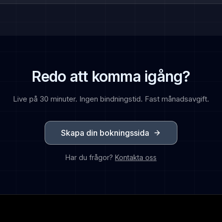
Redo att komma igång?
Live på 30 minuter. Ingen bindningstid. Fast månadsavgift.
Skapa din bokningssida
Har du frågor?
Kontakta oss